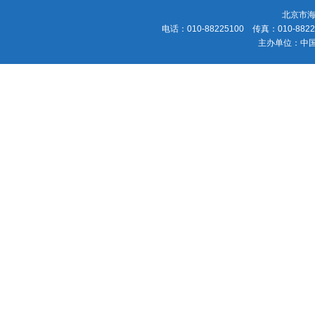
北京市海
电话：010-88225100 传真：010-88225
主办单位：中国