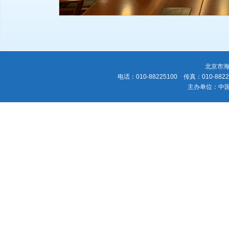
北京市海
电话：010-88225100 传真：010-88225
主办单位：中国