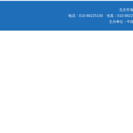
北京市海
电话：010-88225100 传真：010-88225
主办单位：中国