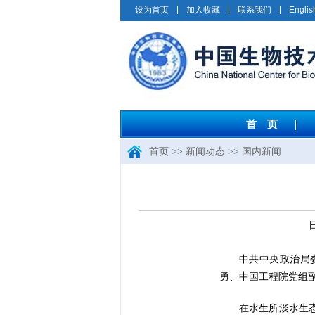
设为首页
加入收藏
联系我们
Englis
首 页
首页
>>
新闻动态
>>
国内新闻
中共中央政治局
勇、中国工程院党组
在水生所淡水生