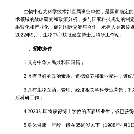
生物中心为科学技术部直属事业单位，是国家确定的
术领域的战略研究和政策分析，参与国家科技规划的制
果转化和产业化，促进国际交流与合作，承担人类遗传
2022年9月，生物中心获批设立博士后科研工作站。
二、招收条件
1.具有中华人民共和国国籍；
2.具有良好的政治素质、道德修养和敬业精神，遵
3.具有生物医药、管理、经济相关学科专业背景，
后科研工作；
4.2023年即将获得博士学位的应届毕业生，或已获
5.身体健康，年龄一般在35周岁以下（1988年4月