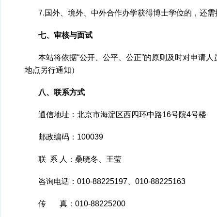
7.国外、境外、中外合作办学获得博士学位的，还
七、审核与面试
本站将依据“公开、公平、公正”的原则及时对申请
地点另行通知）
八、联系方式
通信地址：北京市海淀区西四环中路16号院4号楼
邮政编码：100039
联 系 人：桑晓冬、王莹
咨询电话：010-88225197、010-88225163
传 真：010-88225200