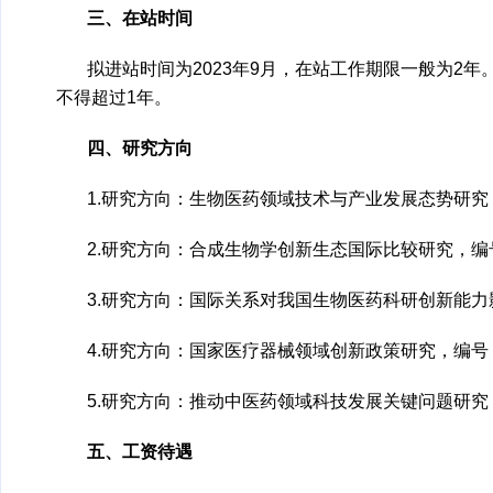
三、在站时间
拟进站时间为2023年9月，在站工作期限一般为2
不得超过1年。
四、研究方向
1.研究方向：生物医药领域技术与产业发展态势研究，编
2.研究方向：合成生物学创新生态国际比较研究，编号：
3.研究方向：国际关系对我国生物医药科研创新能力影
4.研究方向：国家医疗器械领域创新政策研究，编号：B
5.研究方向：推动中医药领域科技发展关键问题研究，编
五、工资待遇