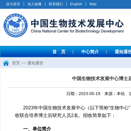
设为首页
加入收藏
联系我们
English
Map
首 页
中心简介
通知通
首页
>>
通知通告
中国生物技术发展中心博士后
日期：2023-05-19 来源：
2023年中国生物技术发展中心（以下简称“生物中
收联合培养博士后研究人员2名。招收简章如下：
一、单位简介