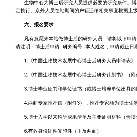
生物中心为博士后研究人员提供必要的研究条件。博
定执行。京外人员在站期间的户籍迁移相关事宜根据上
六、报名要求
凡有意愿来本站做博士后的研究人员，请将以下申请材料电子
请注明：博士后申请--研究编号--本人姓名，申请截止日期
1.《中国生物技术发展中心博士后研究人员申请表》
2.《中国生物技术发展中心博士后研究计划书》（附
3.博士毕业证书和学位证书（或博士培养单位出具
4.两封专家推荐信（附件3），推荐专家须为博士生
5.博士入学以来科研成果清单及主要证明材料（含
6.有效身份证件复印件（正反两面）；