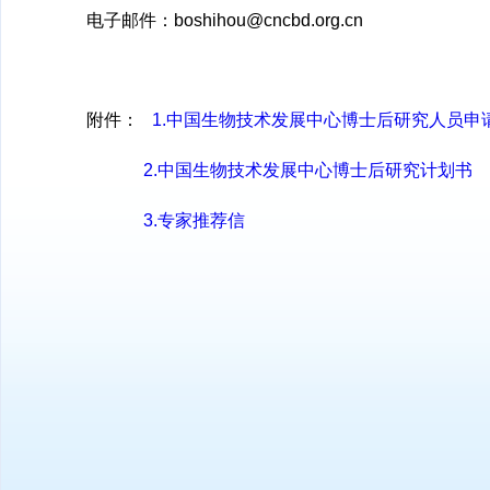
电子邮件：boshihou@cncbd.org.cn
附件：
1.中国生物技术发展中心博士后研究人员申
2.中国生物技术发展中心博士后研究计划书
3.专家推荐信