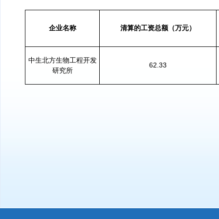
企业名称
清算的工资总额（万元）
中生北方生物工程开发
62.33
研究所