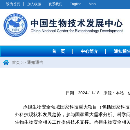
设为首页
加入收藏
联系我们
English
Map
首 页
中心简介
通知通
首页
>>
通知通告
日期：2024-11-18 来源：
承担生物安全领域国家科技重大项目（包括国家科技
外科技现状和发展趋势，参与国家重大需求分析、科学
生物生物安全相关工作提供技术支撑。承担生物安全相