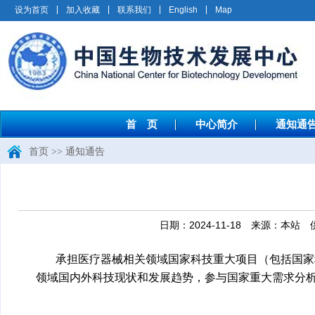
设为首页
加入收藏
联系我们
English
Map
首 页
中心简介
通知通
首页
>>
通知通告
日期：2024-11-18 来源：
承担医疗器械相关领域国家科技重大项目（包括国家
领域国内外科技现状和发展趋势，参与国家重大需求分