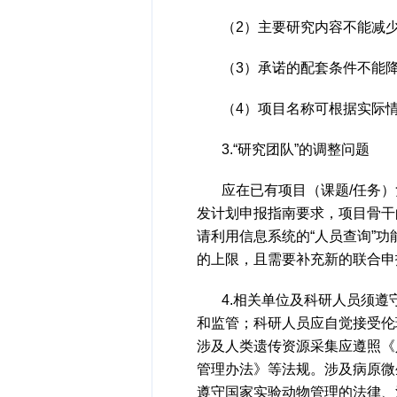
（2）主要研究内容不能减
（3）承诺的配套条件不能
（4）项目名称可根据实际
3.“研究团队”的调整问题
应在已有项目（课题/任务
发计划申报指南要求，项目骨干
请利用信息系统的“人员查询”
的上限，且需要补充新的联合申
4.相关单位及科研人员须
和监管；科研人员应自觉接受伦
涉及人类遗传资源采集应遵照《
管理办法》等法规。涉及病原微
遵守国家实验动物管理的法律、