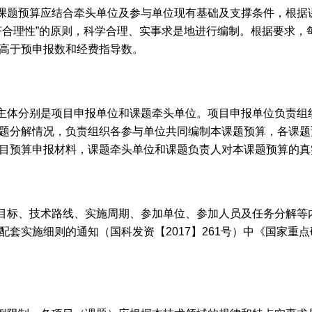
课题预算应结合牵头单位及参与单位现有基础及支撑条件，根据
济合理性”的原则，科学合理、实事求是地进行编制。根据要求，
高于预申报数和经费指导数。
主体分别是项目申报单位和课题牵头单位。项目申报单位负责组
题分解情况，负责组织各参与单位共同编制本课题预算，各课题
目预算申报材料，课题牵头单位和课题负责人对本课题预算的真
目标、技术路线、实施周期、参加单位、参加人员及任务分解等
配套实施细则的通知（国科发资【2017】261号）中《国家重