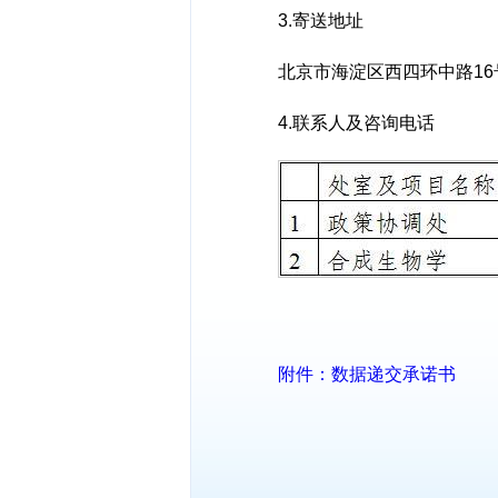
3.寄送地址
北京市海淀区西四环中路1
4.联系人及咨询电话
附件：数据递交承诺书