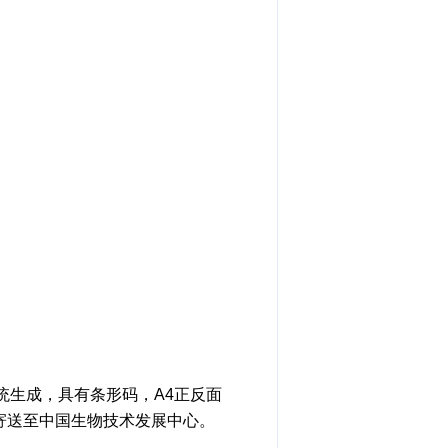
统生成，具有条形码，A4正反面
寄送至中国生物技术发展中心。