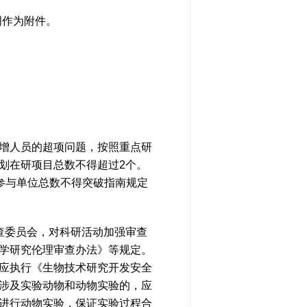
明作为附件。
新增人员的超项问题，按照重点研
划在研项目总数不得超过2个。
参与单位总数不得突破指南规定
查委员会，对科研活动加强审查
学研究伦理审查办法》等规定。
应执行《生物技术研究开发安全
涉及实验动物和动物实验的，应
进行动物实验，保证实验过程合