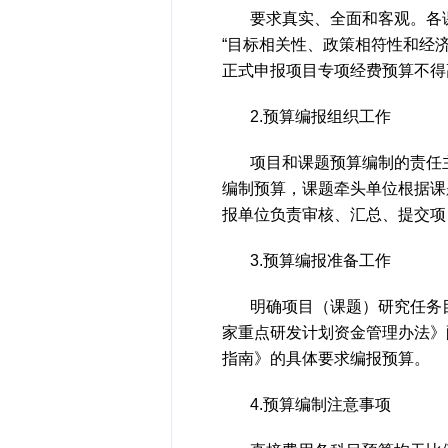
要求真实、全面和客观。各
“目标相关性、政策相符性和经
正式申报项目专项经费预算不得
2.预算编报组织工作
项目和课题预算编制的责任
编制预算，课题牵头单位根据课
报单位负责审核、汇总、提交项
3.预算编报准备工作
明确项目（课题）研究任务
家重点研发计划资金管理办法》
指南》的具体要求编报预算。
4.预算编制注意事项