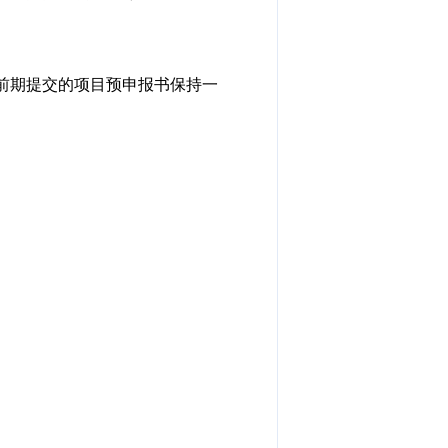
前期提交的项目预申报书保持一