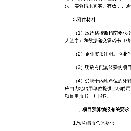
法，实验结果真实、有效，并通
5.附件材料
（1）应严格按照指南要求
人签字）和数据递交承诺书（格
（2）企业资质证明。企业
（3）明确有配套经费的项
（4）受聘于内地单位的外
应由内地聘用单位提供全职聘用
项目申报书一并报送。
二、项目预算编报有关要求
1.预算编报总体要求