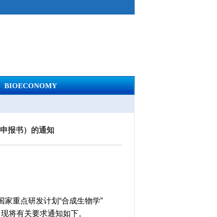
BIOECONOMY
算申报书）的通知
家重点研发计划“合成生物学”
。现将有关要求通知如下。