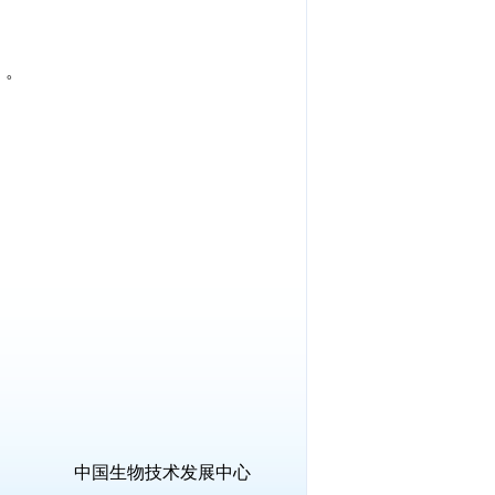
）。
中国生物技术发展中心