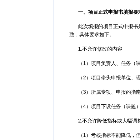
一、项目正式申报书填报要
此次填报的项目正式申报书
致，具体要求如下。
1.不允许修改的内容
（1）项目负责人、任务（
（2）项目牵头申报单位、
（3）所属专项、申报的指
（4）项目下设任务（课题
2.不允许降低指标或大幅调
（1）考核指标不能降低，