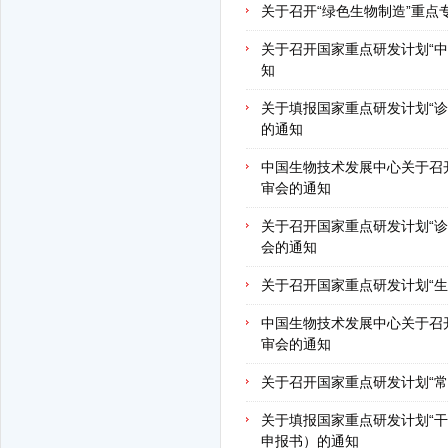
关于召开“绿色生物制造”重点
关于召开国家重点研发计划“中
知
关于填报国家重点研发计划“诊
的通知
中国生物技术发展中心关于召开
审会的通知
关于召开国家重点研发计划“诊
会的通知
关于召开国家重点研发计划“生
中国生物技术发展中心关于召开
审会的通知
关于召开国家重点研发计划“常
关于填报国家重点研发计划“干
申报书）的通知