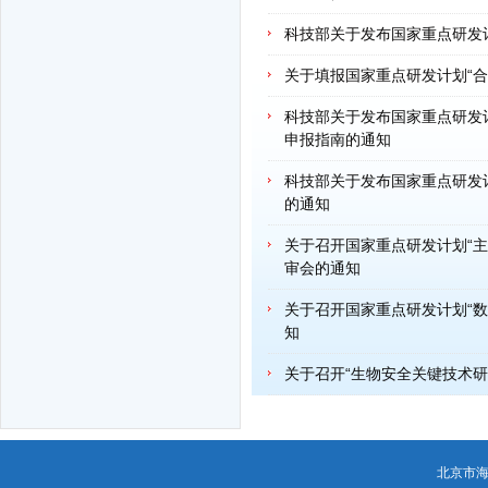
科技部关于发布国家重点研发计
关于填报国家重点研发计划“合
科技部关于发布国家重点研发计
申报指南的通知
科技部关于发布国家重点研发计划
的通知
关于召开国家重点研发计划“主
审会的通知
关于召开国家重点研发计划“数
知
关于召开“生物安全关键技术研
北京市海