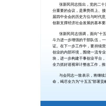
张新民同志指出，党的二十
分重要的会议，是乘势而上、接
届四中全会的历史方位与时代意
创新支撑经济社会发展的基本要
张新民同志强调，面向“十
斗力进一步增强的干部队伍，一
证。在下一步工作中，要持续营
创业的内部环境，围绕一流专业
块，进一步构建干事创业平台，
全力抓好巡视审计整改工作，推
与会同志一致表示，将继续
命，竭尽全力为“十五五”部署