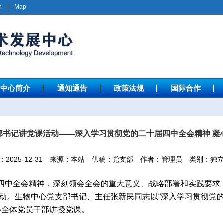
h
Map
中心简介
通知通告
政策法规
国际合作
部书记讲党课活动——深入学习贯彻党的二十届四中全会精神 凝
：2025-12-31 来源：本站 供稿：党支部 作者：管理员 类别：独
中全会精神，深刻领会全会的重大意义、战略部署和实践要求，2
动。生物中心党支部书记、主任张新民同志以“深入学习贯彻党
心全体党员干部讲授党课。