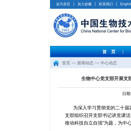
设为首页
加入收藏
联系我们
Englis
首 页
首页
>>
新闻动态
>>
中心动态
生物中心党支部开展支
日期
为深入学习贯彻党的二十届四
支部组织召开支部书记讲党课活
推动科技自立自强”为题，为中