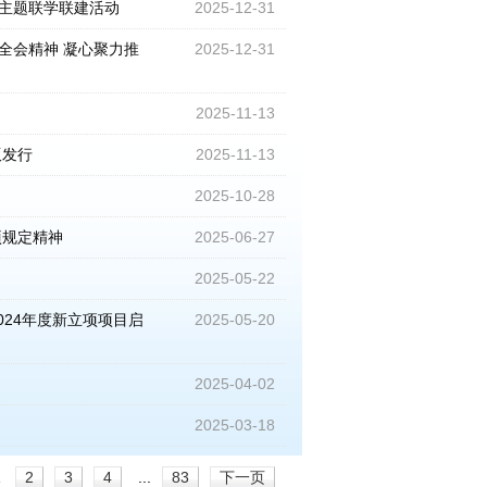
”主题联学联建活动
2025-12-31
全会精神 凝心聚力推
2025-12-31
2025-11-13
版发行
2025-11-13
2025-10-28
项规定精神
2025-06-27
2025-05-22
24年度新立项项目启
2025-05-20
2025-04-02
2025-03-18
1
2
3
4
...
83
下一页