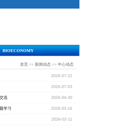
BIOECONOMY
首页
>>
新闻动态
>>
中心动态
2026-07-22
2026-07-03
交流
2026-04-30
题学习
2026-03-16
2026-02-11