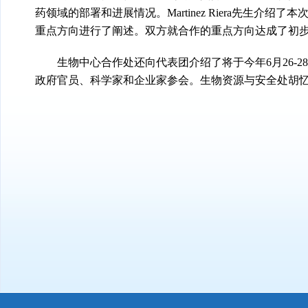
药领域的部署和进展情况。Martinez Riera先生
重点方向进行了阐述。双方就合作的重点方向达成了初
生物中心合作处还向代表团介绍了将于今年6月26-2
政府官员、科学家和企业家参会。生物资源与安全处胡