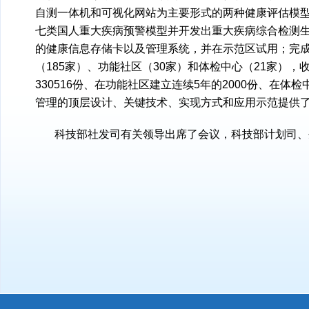
自测一体机和可视化网站为主要形式的两种健康评估模型
七类国人重大疾病预警模型并开发出重大疾病综合检测
的健康信息存储卡以及管理系统，并在示范区试用；完成
（185家）、功能社区（30家）和体检中心（21家），收
330516份、在功能社区建立连续5年的2000份、在体
管理的顶层设计、关键技术、实现方式和应用示范提供
科技部社发司有关领导出席了会议，科技部计划司、