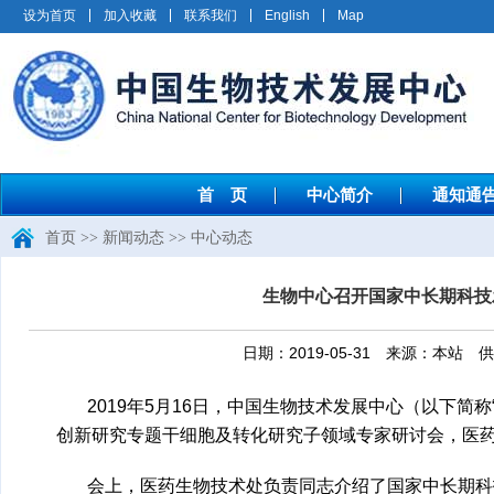
设为首页
加入收藏
联系我们
English
Map
首 页
中心简介
通知通
首页
>>
新闻动态
>>
中心动态
生物中心召开国家中长期科技
日期：2019-05-31 来源：本
2019年5月16日，中国生物技术发展中心（以下
创新研究专题干细胞及转化研究子领域专家研讨会，医
会上，医药生物技术处负责同志介绍了国家中长期科