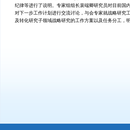
纪律等进行了说明。专家组组长裴端卿研究员对目前国
对下一步工作计划进行交流讨论，与会专家就战略研究
及转化研究子领域战略研究的工作方案以及任务分工，