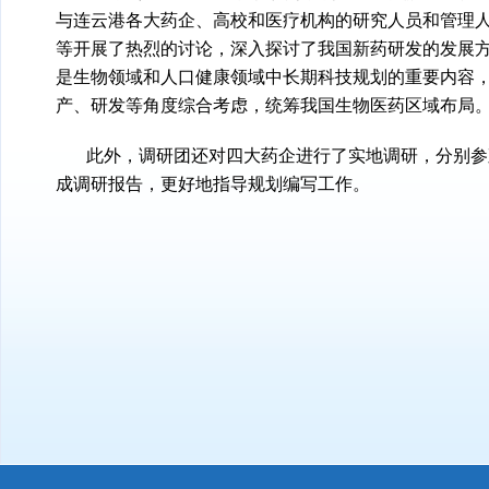
与连云港各大药企、高校和医疗机构的研究人员和管理
等开展了热烈的讨论，深入探讨了我国新药研发的发展
是生物领域和人口健康领域中长期科技规划的重要内容
产、研发等角度综合考虑，统筹我国生物医药区域布局
此外，调研团还对四大药企进行了实地调研，分别参
成调研报告，更好地指导规划编写工作。