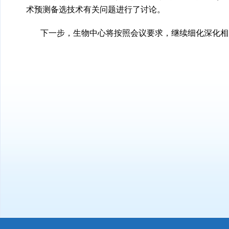
术预测备选技术有关问题进行了讨论。
下一步，生物中心将按照会议要求，继续细化深化相