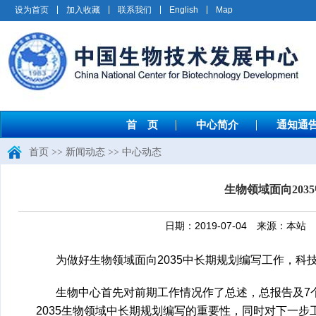
设为首页
加入收藏
联系我们
English
Map
首 页
中心简介
通知通
首页
>>
新闻动态
>>
中心动态
生物领域面向20
日期：2019-07-04 来源：
为做好生物领域面向2035中长期规划编写工作，科技
生物中心首先对前期工作情况作了总述，总报告及7
2035生物领域中长期规划编写的重要性，同时对下一