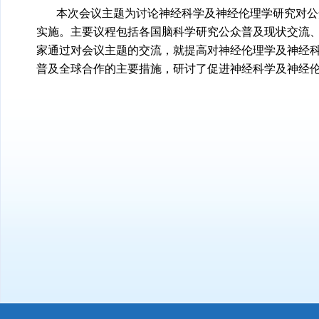
本次会议主题为讨论神经科学及神经伦理学研究对公
实施。主要议程包括各国脑科学研究公众普及现状交流
家通过对会议主题的交流，就提高对神经伦理学及神经
普及全球合作的主要措施，研讨了促进神经科学及神经