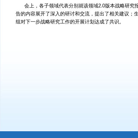
会上，各子领域代表分别就该领域2.0版本战略研
告的内容展开了深入的研讨和交流，提出了相关建议；
组对下一步战略研究工作的开展计划达成了共识。