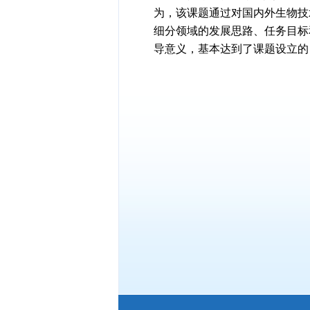
为，该课题通过对国内外生物技
细分领域的发展思路、任务目标
导意义，基本达到了课题设立的