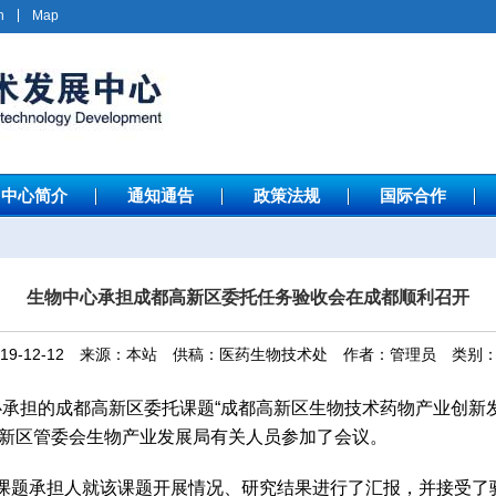
h
Map
中心简介
通知通告
政策法规
国际合作
生物中心承担成都高新区委托任务验收会在成都顺利召开
019-12-12 来源：本站 供稿：医药生物技术处 作者：管理员 类别
物中心承担的成都高新区委托课题“成都高新区生物技术药物产业创新
新区管委会生物产业发展局有关人员参加了会议。
课题承担人就该课题开展情况、研究结果进行了汇报，并接受了