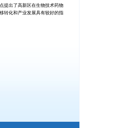
点提出了高新区在生物技术药物
移转化和产业发展具有较好的指