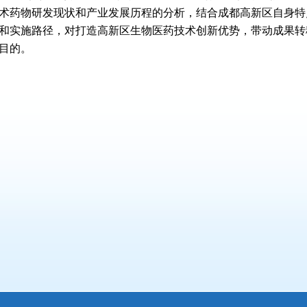
术药物研发现状和产业发展历程的分析，结合成都高新区自身特
和实施路径，对打造高新区生物医药技术创新优势，带动成果转
目的。