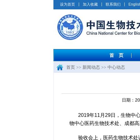
设为首页
加入收藏
联系我们
Englis
首 页
首页
>>
新闻动态
>>
中心动态
日期：2
2019年11月29日，生
物中心医药生物技术处、成都高
验收会上，医药生物技术处