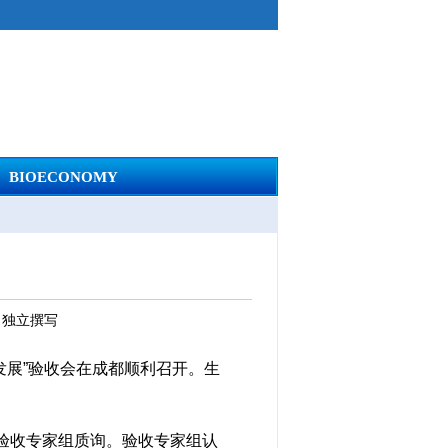
BIOECONOMY
：独立撰写
发展”验收会在成都顺利召开。生
验收专家组质询。验收专家组认