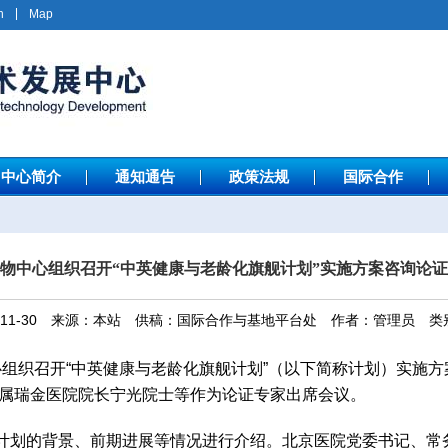
h
Map
中心简介
通知通告
政策法规
国际合作
物中心组织召开“中英健康与老龄化旗舰计划”实施方案咨询论
0-11-30 来源：本站 供稿：国际合作与基地平台处 作者：管理员 
物中心组织召开“中英健康与老龄化旗舰计划”（以下简称计划）实施
属瑞金医院院长宁光院士等作为论证专家出席会议。
计划的背景、前期进展等情况进行介绍。北京医院党委书记、常