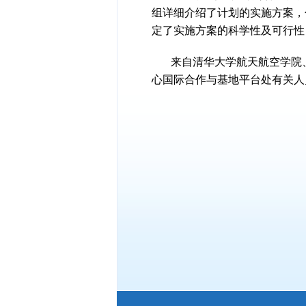
组详细介绍了计划的实施方案，
定了实施方案的科学性及可行性
来自清华大学航天航空学院
心国际合作与基地平台处有关人