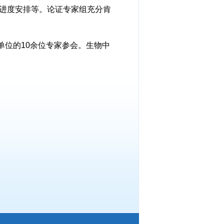
进度安排等。论证专家组充分肯
位的10余位专家参会。生物中