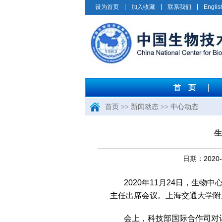
设为首页
加入收藏
联系我们
Englis
首 页
首页
>>
新闻动态
>>
中心动态
生
日期：202
2020年11月24日，生
主任出席会议。上海交通大学附
会上，科技部国际合作司对