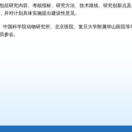
包括研究内容、考核指标、研究方法、技术路线、研究创新点及
，并对计划具体实施提出建设性意见。
、中国科学院动物研究所、北京医院、复旦大学附属华山医院等单
员参会。