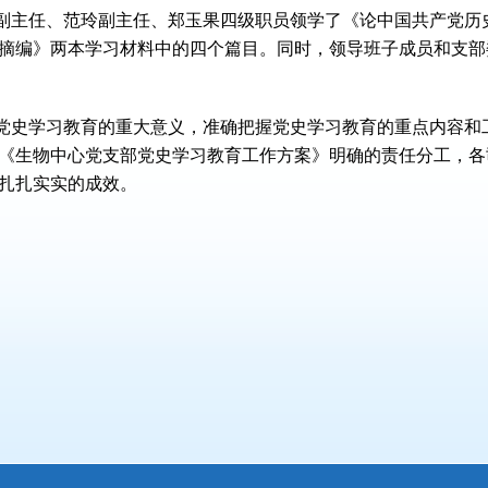
副主任、范玲副主任、郑玉果四级职员领学了《论中国共产党历史
摘编》两本学习材料中的四个篇目。同时，领导班子成员和支部
党史学习教育的重大意义，准确把握党史学习教育的重点内容和
《生物中心党支部党史学习教育工作方案》明确的责任分工，各
扎扎实实的成效。