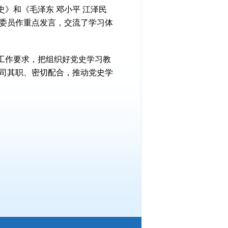
》和《毛泽东 邓小平 江泽民
委员作重点发言，交流了学习体
工作要求，把组织好党史学习教
司其职、密切配合，推动党史学