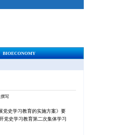
BIOECONOMY
立撰写
展党史学习教育的实施方案》要
召开党史学习教育第二次集体学习