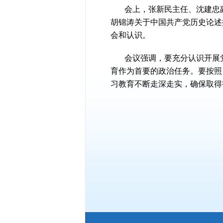
会上，张新民主任、沈建忠
胡锦涛关于中国共产党历史论述
会和认识。
会议强调，要充分认识开展
育作为首要的政治任务。要按照
习教育不断走深走实，确保取得