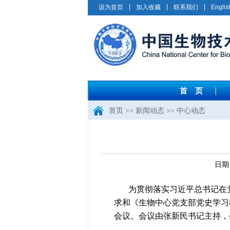
设为首页
加入收藏
联系我们
Englis
首 页
首页
>>
新闻动态
>>
中心动态
日期
为贯彻落实习近平总书记在
求和《生物中心党支部党史学习
会议。会议由张新民书记主持，