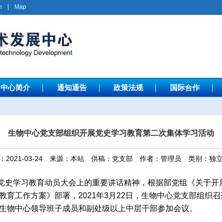
h
Map
中心简介
通知通告
政策法规
国际合作
生物中心党支部组织开展党史学习教育第二次集体学习活动
：2021-03-24 来源：本站 供稿：党支部 作者：管理员 类别：独
党史学习教育动员大会上的重要讲话精神，根据部党组《关于开
教育工作方案》部署，2021年3月22日，生物中心党支部组织
生物中心领导班子成员和副处级以上中层干部参加会议。