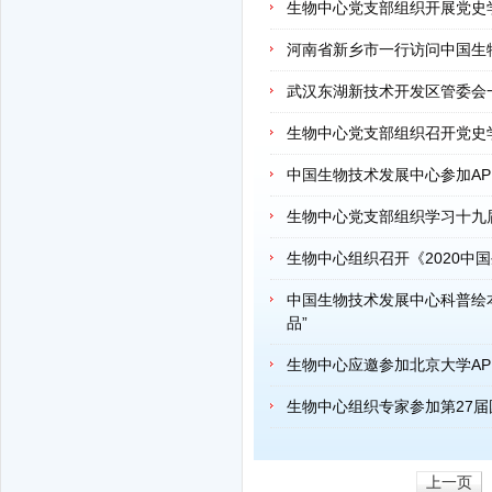
生物中心党支部组织开展党史
河南省新乡市一行访问中国生
武汉东湖新技术开发区管委会
生物中心党支部组织召开党史
中国生物技术发展中心参加AP
生物中心党支部组织学习十九
生物中心组织召开《2020中
中国生物技术发展中心科普绘本
品”
生物中心应邀参加北京大学A
生物中心组织专家参加第27
上一页