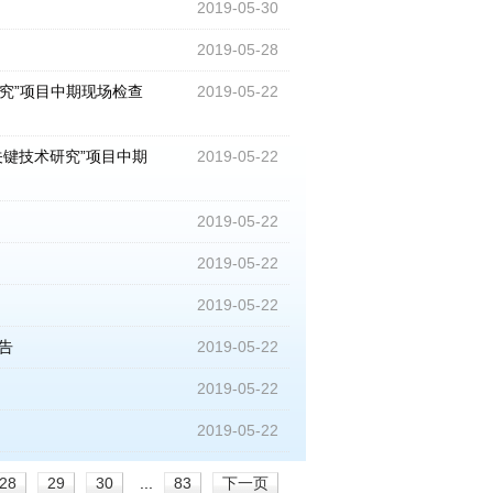
2019-05-30
2019-05-28
究”项目中期现场检查
2019-05-22
关键技术研究”项目中期
2019-05-22
2019-05-22
2019-05-22
2019-05-22
告
2019-05-22
2019-05-22
2019-05-22
28
29
30
...
83
下一页