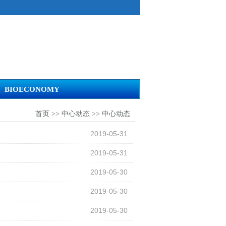
BIOECONOMY
首页
>>
中心动态
>>
中心动态
2019-05-31
2019-05-31
2019-05-30
2019-05-30
2019-05-30