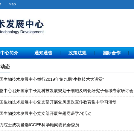
h
Map
中心简介
通知通告
政策法规
国际合作
动态
国生物技术发展中心举行2019年第九期“生物技术大讲堂”
物中心召开国家中长期科技发展规划干细胞及转化研究子领域专家研讨会
国生物技术发展中心党支部开展党风廉政宣传教育集中学习活动
国生物技术发展中心党支部开展主题党课学习活动
力院士成功当选ICGEB科学顾问委员会委员